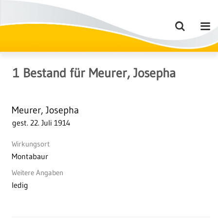
1
Bestand
für
Meurer, Josepha
Meurer, Josepha
gest. 22. Juli 1914
Wirkungsort
Montabaur
Weitere Angaben
ledig