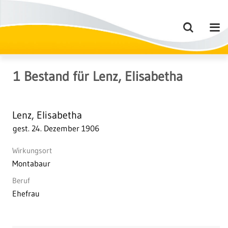
1
Bestand
für
Lenz, Elisabetha
Lenz, Elisabetha
gest. 24. Dezember 1906
Wirkungsort
Montabaur
Beruf
Ehefrau