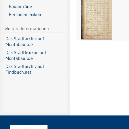
Bauanträge
Personenlexikon
Weitere Informationen
Das Stadtarchiv auf
Montabaur.de
Das Stadtlexikon auf
Montabaur.de
Das Stadtarchiv auf
Findbuch.net