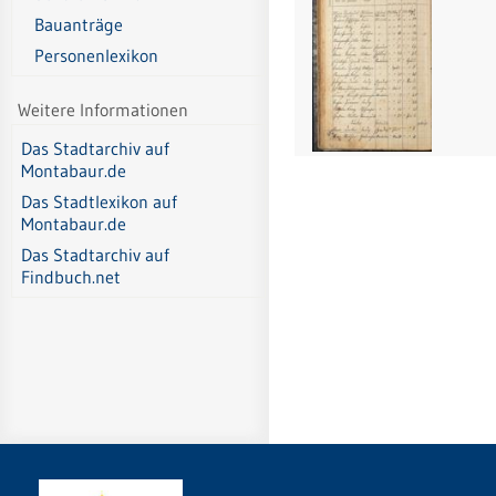
Bauanträge
Personenlexikon
Weitere Informationen
Das Stadtarchiv auf
Montabaur.de
Das Stadtlexikon auf
Montabaur.de
Das Stadtarchiv auf
Findbuch.net