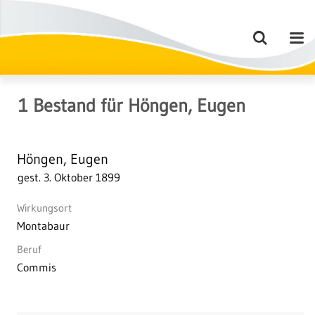
1
Bestand
für
Höngen, Eugen
Höngen, Eugen
gest. 3. Oktober 1899
Wirkungsort
Montabaur
Beruf
Commis