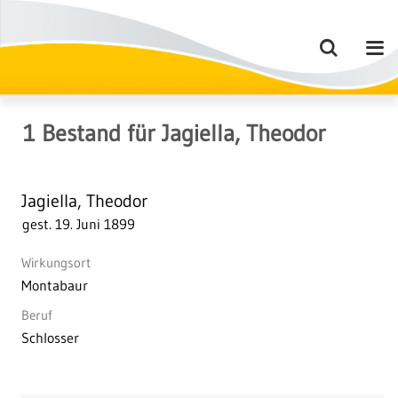
1
Bestand
für
Jagiella, Theodor
Jagiella, Theodor
gest. 19. Juni 1899
Wirkungsort
Montabaur
Beruf
Schlosser