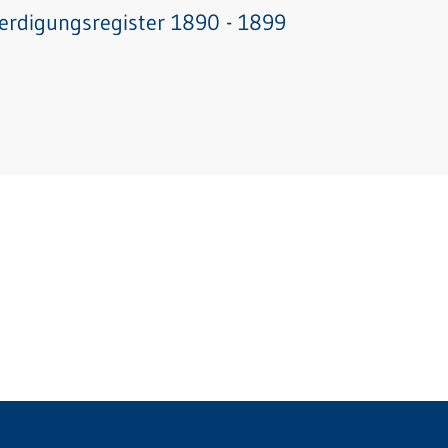
erdigungsregister 1890 - 1899