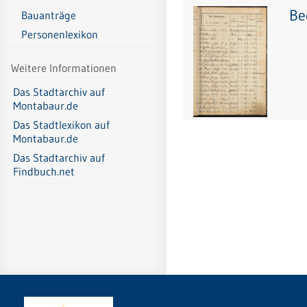
Be
Bauanträge
Personenlexikon
Weitere Informationen
Das Stadtarchiv auf
Montabaur.de
Das Stadtlexikon auf
Montabaur.de
Das Stadtarchiv auf
Findbuch.net