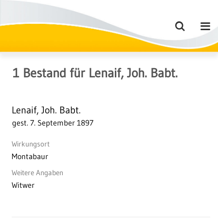
1
Bestand
für
Lenaif, Joh. Babt.
Lenaif, Joh. Babt.
gest. 7. September 1897
Wirkungsort
Montabaur
Weitere Angaben
Witwer