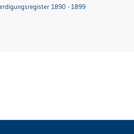
erdigungsregister 1890 - 1899