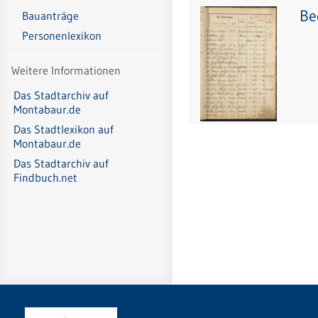
Be
Bauanträge
Personenlexikon
Weitere Informationen
Das Stadtarchiv auf
Montabaur.de
Das Stadtlexikon auf
Montabaur.de
Das Stadtarchiv auf
Findbuch.net