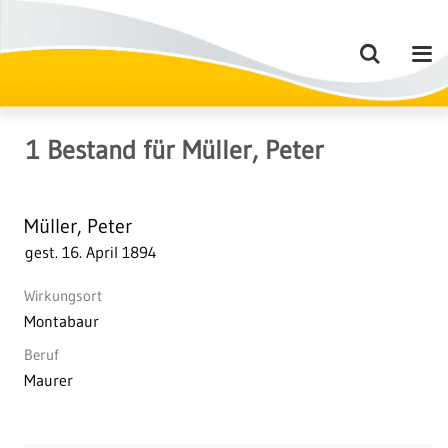
1
Bestand
für
Müller, Peter
Müller, Peter
gest. 16. April 1894
Wirkungsort
Montabaur
Beruf
Maurer