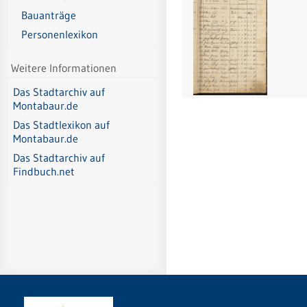
Bauanträge
Personenlexikon
Weitere Informationen
Das Stadtarchiv auf
Montabaur.de
Das Stadtlexikon auf
Montabaur.de
Das Stadtarchiv auf
Findbuch.net