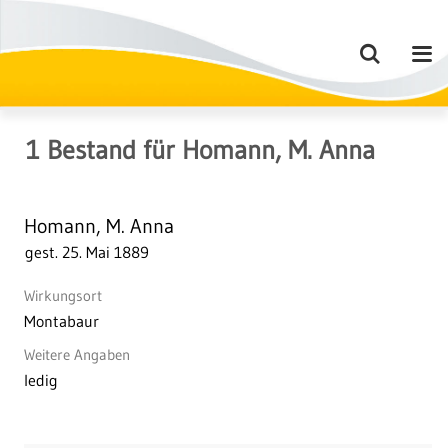
1
Bestand
für
Homann, M. Anna
Homann, M. Anna
gest. 25. Mai 1889
Wirkungsort
Montabaur
Weitere Angaben
ledig