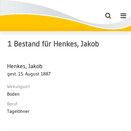
1
Bestand
für
Henkes, Jakob
Henkes, Jakob
gest. 15. August 1887
Wirkungsort
Boden
Beruf
Tagelöhner