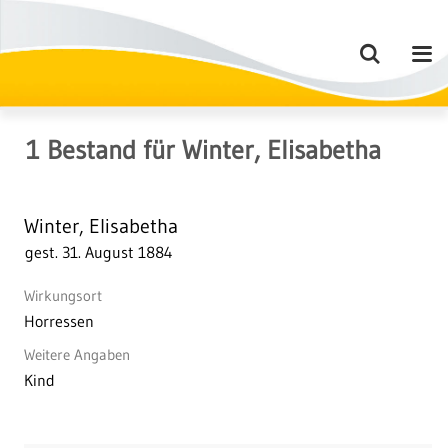
1
Bestand
für
Winter, Elisabetha
Winter, Elisabetha
gest. 31. August 1884
Wirkungsort
Horressen
Weitere Angaben
Kind