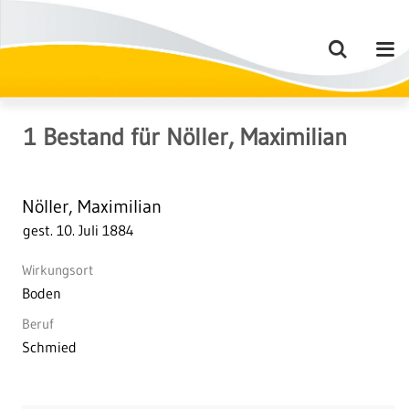
1
Bestand
für
Nöller, Maximilian
Nöller, Maximilian
gest. 10. Juli 1884
Wirkungsort
Boden
Beruf
Schmied