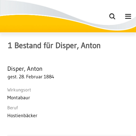
1
Bestand
für
Disper, Anton
Disper, Anton
gest. 28. Februar 1884
Wirkungsort
Montabaur
Beruf
Hostienbäcker