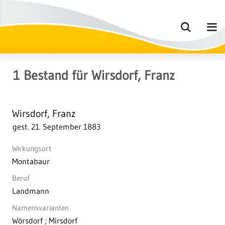
1
Bestand
für
Wirsdorf, Franz
Wirsdorf, Franz
gest. 21. September 1883
Wirkungsort
Montabaur
Beruf
Landmann
Namensvarianten
Wörsdorf ; Mirsdorf