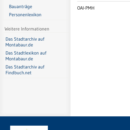
Bauanträge
OAI-PMH
Personenlexikon
Weitere Informationen
Das Stadtarchiv auf
Montabaur.de
Das Stadtlexikon auf
Montabaur.de
Das Stadtarchiv auf
Findbuch.net