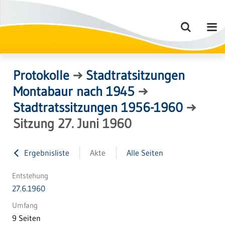
Protokolle
→
Stadtratsitzungen
Montabaur nach 1945
→
Stadtratssitzungen 1956-1960
→
Sitzung 27. Juni 1960
Ergebnisliste
Akte
Alle Seiten
Entstehung
27.6.1960
Umfang
9 Seiten