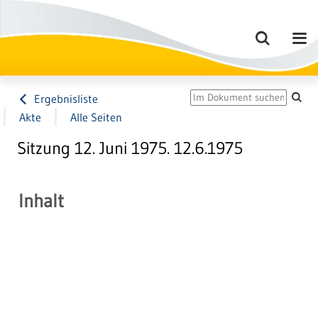
Ergebnisliste
Akte
Alle Seiten
Sitzung 12. Juni 1975. 12.6.1975
Inhalt