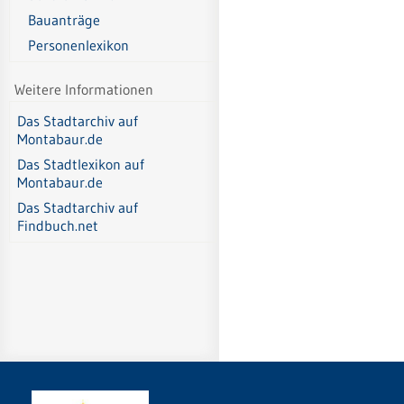
Bauanträge
Personenlexikon
Weitere Informationen
Das Stadtarchiv auf
Montabaur.de
Das Stadtlexikon auf
Montabaur.de
Das Stadtarchiv auf
Findbuch.net