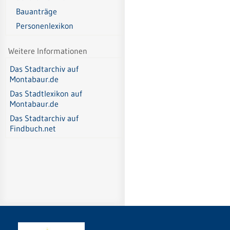
Bauanträge
Personenlexikon
Weitere Informationen
Das Stadtarchiv auf
Montabaur.de
Das Stadtlexikon auf
Montabaur.de
Das Stadtarchiv auf
Findbuch.net