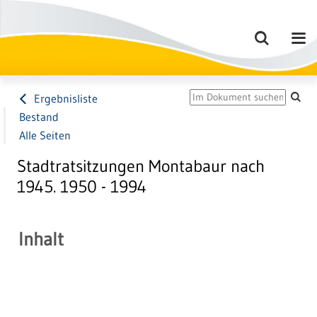
Ergebnisliste
Bestand
Alle Seiten
Stadtratsitzungen Montabaur nach
1945. 1950 - 1994
Inhalt