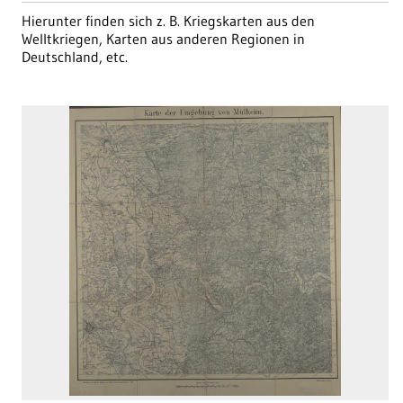
Hierunter finden sich z. B. Kriegskarten aus den
Welltkriegen, Karten aus anderen Regionen in
Deutschland, etc.