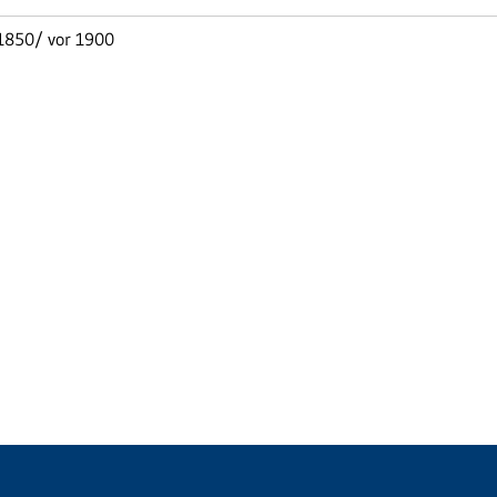
 1850/ vor 1900