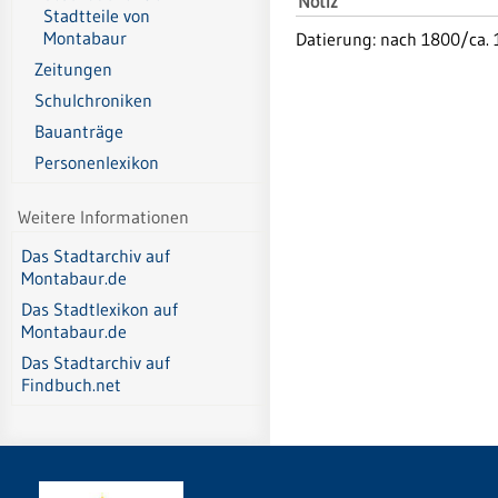
Notiz
Stadtteile von
Montabaur
Datierung: nach 1800/ca.
Zeitungen
Schulchroniken
Bauanträge
Personenlexikon
Weitere Informationen
Das Stadtarchiv auf
Montabaur.de
Das Stadtlexikon auf
Montabaur.de
Das Stadtarchiv auf
Findbuch.net