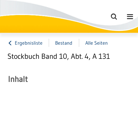
Ergebnisliste
Bestand
Alle Seiten
Stockbuch Band 10, Abt. 4, A 131
Inhalt