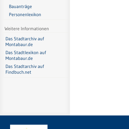
Bauanträge
Personenlexikon
Weitere Informationen
Das Stadtarchiv auf
Montabaur.de
Das Stadtlexikon auf
Montabaur.de
Das Stadtarchiv auf
Findbuch.net