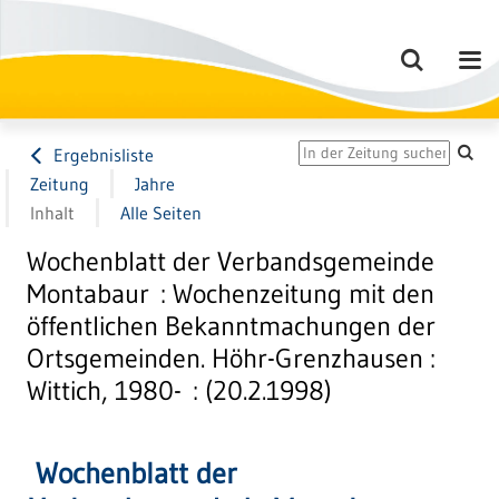
Ergebnisliste
Zeitung
Jahre
Inhalt
Alle Seiten
Wochenblatt der Verbandsgemeinde
Montabaur : Wochenzeitung mit den
öffentlichen Bekanntmachungen der
Ortsgemeinden. Höhr-Grenzhausen :
Wittich, 1980- : (20.2.1998)
Wochenblatt der